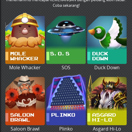
Coba sekarang!
Mole Whacker
SOS
Duck Down
Saloon Brawl
Plinko
Asgard Hi-Lo