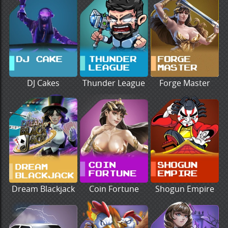
DJ Cakes
Thunder League
Forge Master
Coin Fortune
Shogun Empire
Dream Blackjack