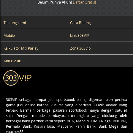
Belum Punya Akun!
Daftar Gratis!
Tentang kami
Cara Betting
Mobile
Link 303VIP
Kalkulator Mix Parlay
Zona 303Vip
Anti Blokir
303VIP
sebagai tempat judi sportsbook paling digemari oleh pecinta
game judi online karena kualitas yang diberikan 303VIP adalah yang
terbaik. Bermain berbagai pasaran sportsbook hanya dengan satu id
saja. Dengan metode pembayaran terlengkap yang didukung oleh
berbagai bank partner kami seperti BCA, Mandiri, CIMB Niaga, BNI, BRI,
Permata Bank, Kospin Jasa, Maybank, Panin Bank, Bank Mega dan
voucher88.